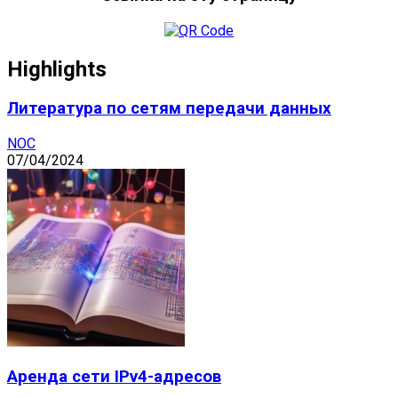
Highlights
Литература по сетям передачи данных
NOC
07/04/2024
Аренда сети IPv4-адресов