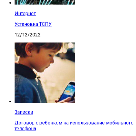
Интернет
Установка ТСПУ
12/12/2022
Записки
Договор с ребенком на использование мобильного
телефона