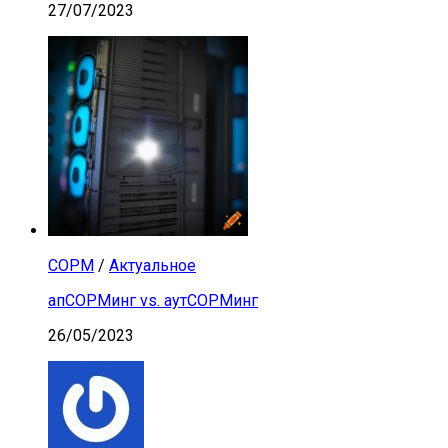
27/07/2023
СОРМ
/
Актуальное
апСОРМинг vs. аутСОРМинг
26/05/2023