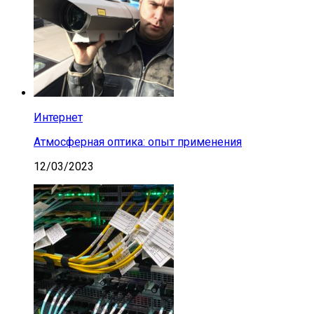
Интернет
Атмосферная оптика: опыт применения
12/03/2023