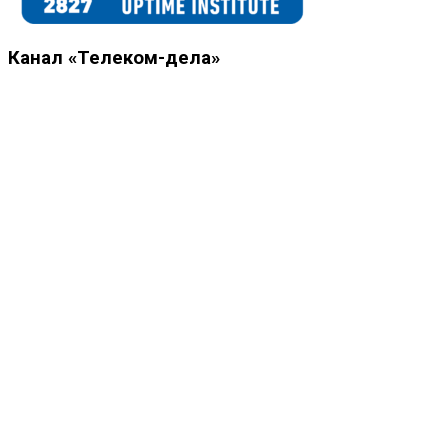
Канал «Телеком-дела»