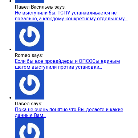
Павел Васильев says:
Не выступили бы. ТСПУ устанавливается не
повально, а каждому конкретному отдельному...
Romeo says:
Если бы все провайдеры и ОПСОСы единым
шагом выступили против установки...
Павел says:
Пока не очень понятно что Вы делаете и какие
данные Вам...