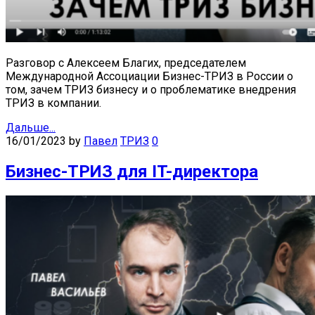
Разговор с Алексеем Благих, председателем
Международной Ассоциации Бизнес-ТРИЗ в России о
том, зачем ТРИЗ бизнесу и о проблематике внедрения
ТРИЗ в компании.
Дальше...
16/01/2023
by
Павел
ТРИЗ
0
Бизнес-ТРИЗ для IT-директора