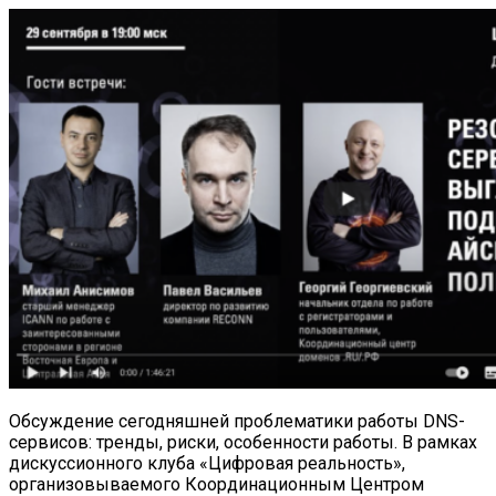
Обсуждение сегодняшней проблематики работы DNS-
сервисов: тренды, риски, особенности работы. В рамках
дискуссионного клуба «Цифровая реальность»,
организовываемого Координационным Центром