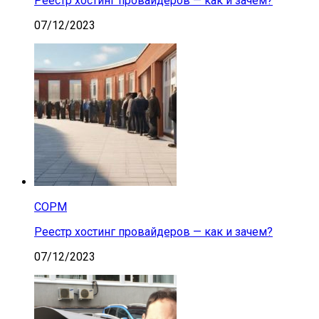
Реестр хостинг провайдеров — как и зачем?
07/12/2023
СОРМ
Реестр хостинг провайдеров — как и зачем?
07/12/2023