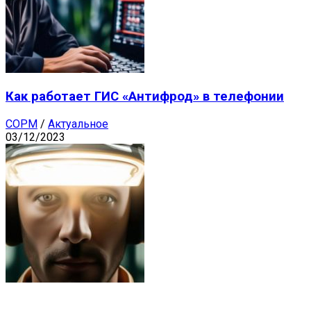
Как работает ГИС «Антифрод» в телефонии
СОРМ
/
Актуальное
03/12/2023