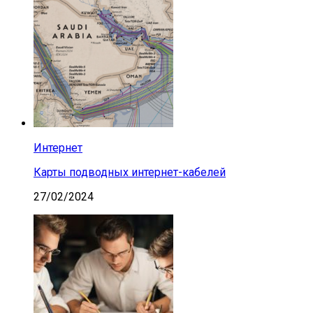
Интернет
Карты подводных интернет-кабелей
27/02/2024