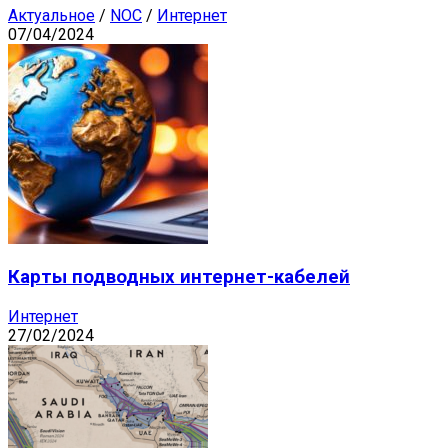
Актуальное
/
NOC
/
Интернет
07/04/2024
Карты подводных интернет-кабелей
Интернет
27/02/2024