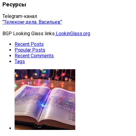
Ресурсы
Telegram-канал
"Телеком-дела. Васильев"
BGP Looking Glass links
LookinGlass.org
Recent Posts
Popular Posts
Recent Comments
Tags