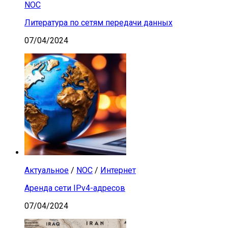
NOC
Литература по сетям передачи данных
07/04/2024
Актуальное
/
NOC
/
Интернет
Аренда сети IPv4-адресов
07/04/2024