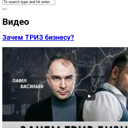
Видео
Зачем ТРИЗ бизнесу?