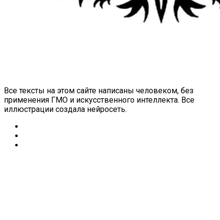
Все тексты на этом сайте написаны человеком, без
применения ГМО и искусственного интеллекта. Все
иллюстрации создала нейросеть.