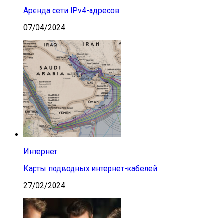
Аренда сети IPv4-адресов
07/04/2024
Интернет
Карты подводных интернет-кабелей
27/02/2024