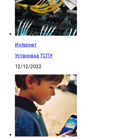
Интернет
Установка ТСПУ
12/12/2022