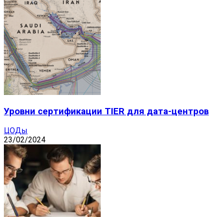
Уровни сертификации TIER для дата-центров
ЦОДы
23/02/2024