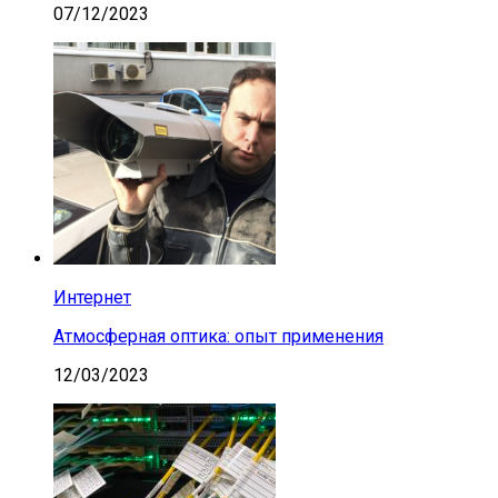
07/12/2023
Интернет
Атмосферная оптика: опыт применения
12/03/2023