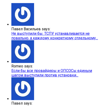
Павел Васильев says:
Не выступили бы. ТСПУ устанавливается не
повально, а каждому конкретному отдельному...
Romeo says:
Если бы все провайдеры и ОПСОСы единым
шагом выступили против установки...
Павел says: