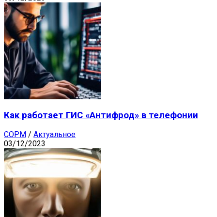
Как работает ГИС «Антифрод» в телефонии
СОРМ
/
Актуальное
03/12/2023