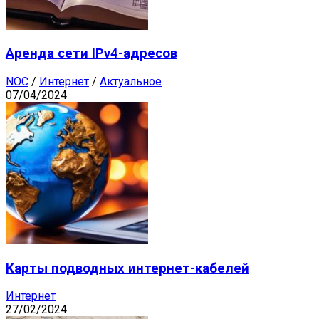
Аренда сети IPv4-адресов
NOC
/
Интернет
/
Актуальное
07/04/2024
Карты подводных интернет-кабелей
Интернет
27/02/2024