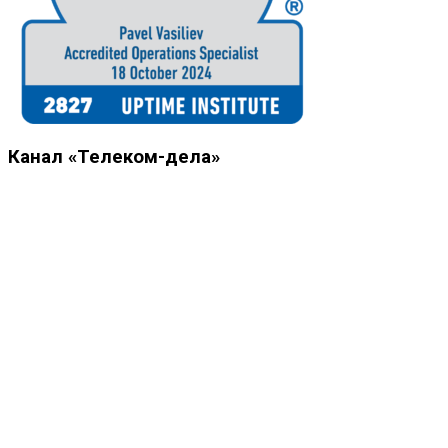
Канал «Телеком-дела»