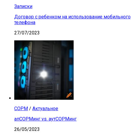
Записки
Договор с ребенком на использование мобильного
телефона
27/07/2023
СОРМ
/
Актуальное
апСОРМинг vs. аутСОРМинг
26/05/2023