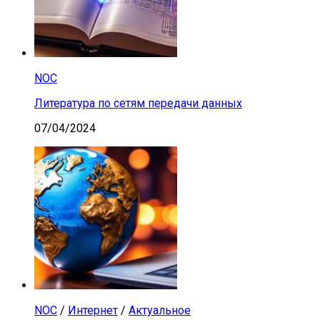
NOC
Литература по сетям передачи данных
07/04/2024
NOC
/
Интернет
/
Актуальное