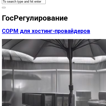
ГосРегулирование
СОРМ для хостинг-провайдеров