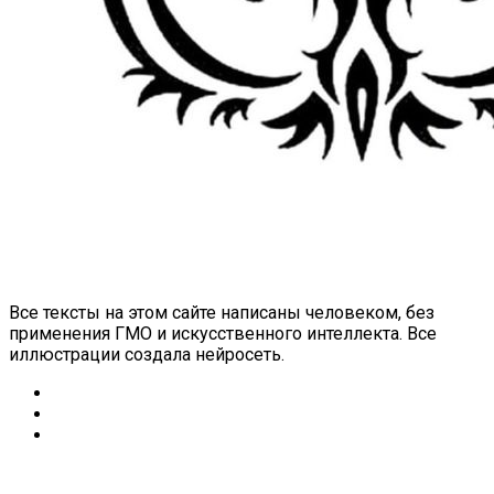
Все тексты на этом сайте написаны человеком, без
применения ГМО и искусственного интеллекта. Все
иллюстрации создала нейросеть.