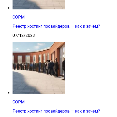
СОРМ
Реестр хостинг провайдеров — как и зачем?
07/12/2023
СОРМ
Реестр хостинг провайдеров — как и зачем?