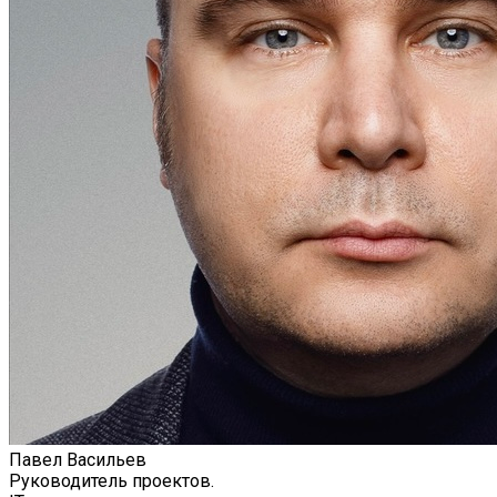
Павел Васильев
Руководитель проектов.