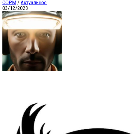
СОРМ
/
Актуальное
03/12/2023