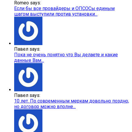
Romeo says:
Если бы все провайдеры и ОПСОСы единым
шагом выступили против установки...
Павел says:
Пока не очень понятно что Вы делаете и какие
данные Вам...
Павел says:
10 лет. По современным меркам довольно поздно,
но договор можно вполне...