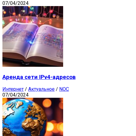
07/04/2024
Аренда сети IPv4-адресов
Интернет
/
Актуальное
/
NOC
07/04/2024