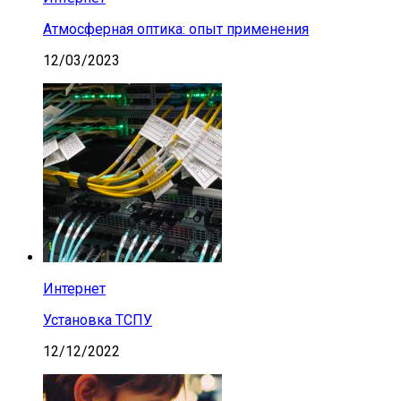
Атмосферная оптика: опыт применения
12/03/2023
Интернет
Установка ТСПУ
12/12/2022