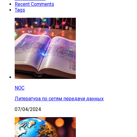
Recent Comments
Tags
NOC
Литература по сетям передачи данных
07/04/2024