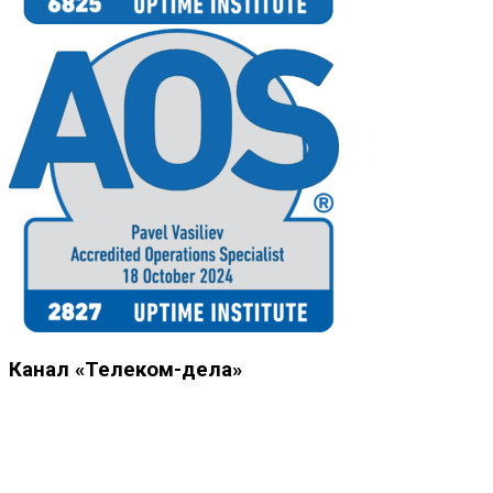
Канал «Телеком-дела»