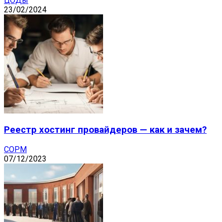
ЦОДы
23/02/2024
Реестр хостинг провайдеров — как и зачем?
СОРМ
07/12/2023