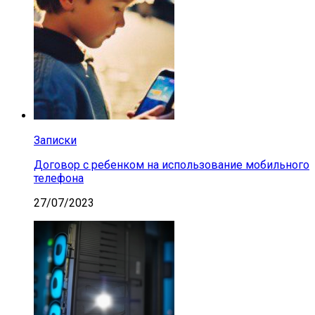
Записки
Договор с ребенком на использование мобильного
телефона
27/07/2023