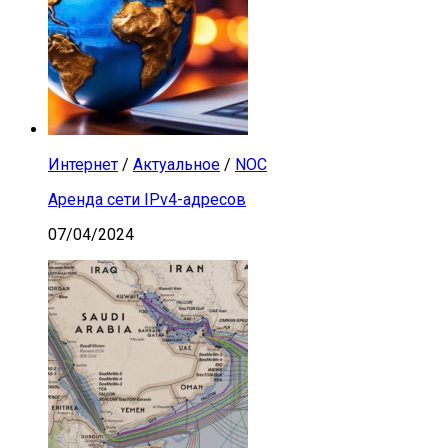
Интернет
/
Актуальное
/
NOC
Аренда сети IPv4-адресов
07/04/2024