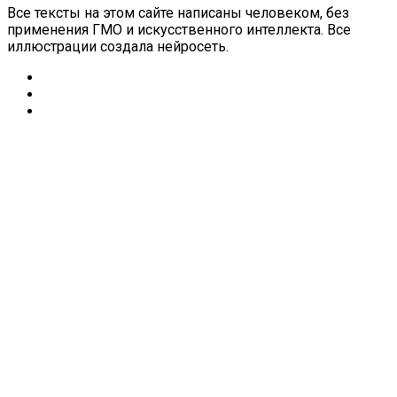
Все тексты на этом сайте написаны человеком, без
применения ГМО и искусственного интеллекта. Все
иллюстрации создала нейросеть.