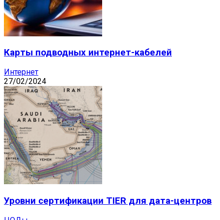
Карты подводных интернет-кабелей
Интернет
27/02/2024
Уровни сертификации TIER для дата-центров