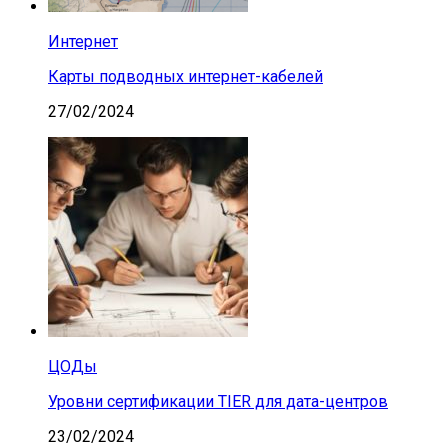
Интернет
Карты подводных интернет-кабелей
27/02/2024
ЦОДы
Уровни сертификации TIER для дата-центров
23/02/2024