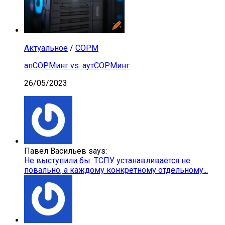
Актуальное
/
СОРМ
апСОРМинг vs. аутСОРМинг
26/05/2023
Павел Васильев says:
Не выступили бы. ТСПУ устанавливается не
повально, а каждому конкретному отдельному...