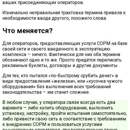
ваших присоединяющих операторов.
Изначально неправильная трактовка термина привела к
необходимости ввода другого, похожего слова.
Что меняется?
Для операторов, предоставляющих услуги СОРМ на базе
своей сети и своего введенного в эксплуатацию
комплекса — ничего. Фактически для них оба термина
обозначают одно и то же. Просто придётся переписать
рекламные буклеты, договоры и другие документы.
Для тех, кто пытался «по-быстрому срубить денег» в
виде предоставления «железки», или «кусочка чужого
оборудования» без выполнения всех требований
законодательства — им станет сложнее.
В любом случае, у оператора связи всегда есть два
варианта — либо купить оборудование, выполнить
установку, настройку, пройти испытания самостоятельно,
либо привести свою сеть в соответствие с требованиям
к внедрению СОРМ и пользоваться услугами
вышестоящих операторов, предоставляющих такую