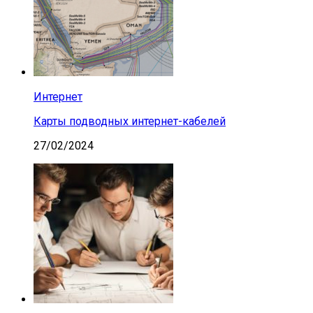
Интернет
Карты подводных интернет-кабелей
27/02/2024