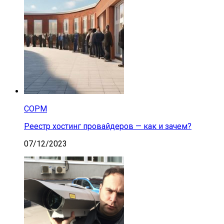
СОРМ
Реестр хостинг провайдеров — как и зачем?
07/12/2023