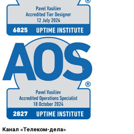
Канал «Телеком-дела»