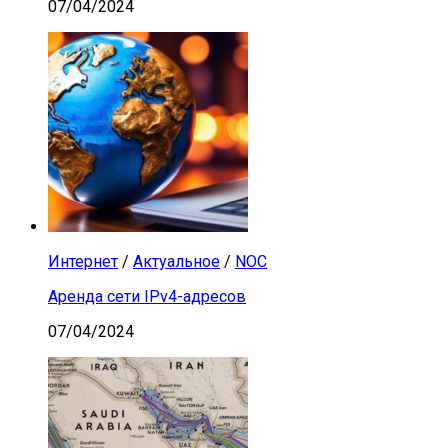
07/04/2024
Интернет
/
Актуальное
/
NOC
Аренда сети IPv4-адресов
07/04/2024