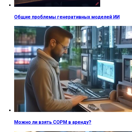
Общие проблемы генеративных моделей ИИ
Можно ли взять СОРМ в аренду?