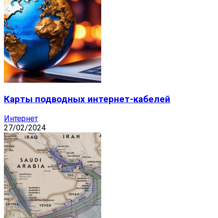
Карты подводных интернет-кабелей
Интернет
27/02/2024