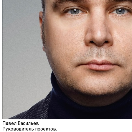
Павел Васильев
Руководитель проектов.