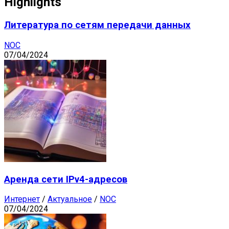
Highlights
Литература по сетям передачи данных
NOC
07/04/2024
Аренда сети IPv4-адресов
Интернет
/
Актуальное
/
NOC
07/04/2024