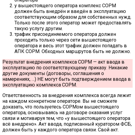
у вышестоящего оператора комплекс СОРМ
должен быть внедрён и введён в эксплуатацию
соответствующим образом для собственных нужд.
Только после этого оператор может предоставлять
такую услугу другим.
трафик присоединяемого оператора должен
проходить только через сети вышестоящего
оператора и весь этот трафик должен попадать в
АПК СОРМ. Обходных маршрутов быть не должно.
Результат внедрения комплекса СОРМ — акт ввода в
эксплуатацию по соответствующему приказу. Никакие
другие документы (договоры, соглашения о
намерениях, …) НЕ могут быть подтверждением ввода в
эксплуатацию комплекса СОРМ.
Ответственность за внедрения комплекса всегда лежит
на каждом конкретном операторе. Вы не сможете
доказать, что пользуетесь СОРМом вышестоящего
оператора, основываясь на договоре оказания услуг
связи и мотивируя тем, что «у вышестоящего оператора
всё внедрено». Акт ввода, подписанный куратором ФСБ,
должен быть у каждого оператора связи. Свой акт.