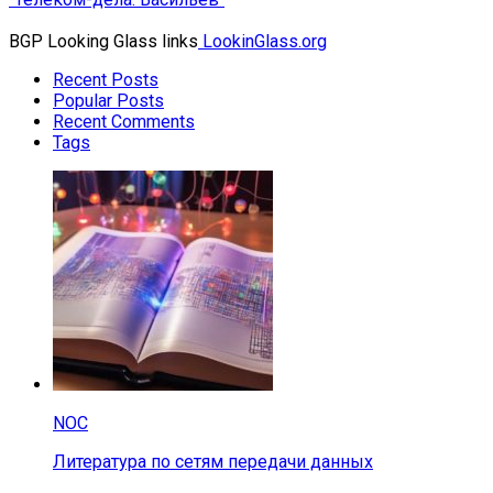
BGP Looking Glass links
LookinGlass.org
Recent Posts
Popular Posts
Recent Comments
Tags
NOC
Литература по сетям передачи данных