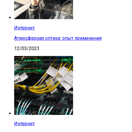
Интернет
Атмосферная оптика: опыт применения
12/03/2023
Интернет