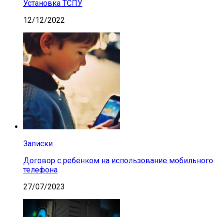
Установка ТСПУ
12/12/2022
Записки
Договор с ребенком на использование мобильного
телефона
27/07/2023