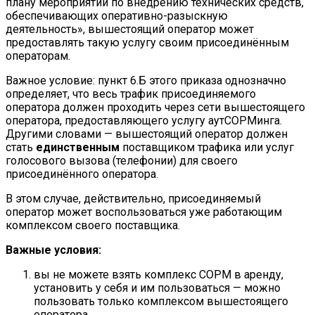
плану мероприятий по внедрению технических средств,
обеспечивающих оперативно-разыскную
деятельность», вышестоящий оператор может
предоставлять такую услугу своим присоединённым
операторам.
Важное условие: пункт 6.Б этого приказа однозначно
определяет, что весь трафик присоединяемого
оператора должен проходить через сети вышестоящего
оператора, предоставляющего услугу аутСОРМинга.
Другими словами — вышестоящий оператор должен
стать
единственным
поставщиком трафика или услуг
голосового вызова (телефонии) для своего
присоединённого оператора.
В этом случае, действительно, присоединяемый
оператор может воспользоваться уже работающим
комплексом своего поставщика.
Важные условия:
вы не можете взять комплекс СОРМ в аренду,
установить у себя и им пользоваться — можно
пользовать только комплексом вышестоящего
оператора