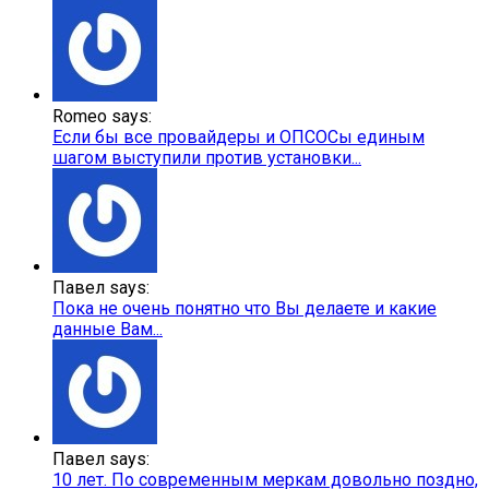
Romeo says:
Если бы все провайдеры и ОПСОСы единым
шагом выступили против установки...
Павел says:
Пока не очень понятно что Вы делаете и какие
данные Вам...
Павел says:
10 лет. По современным меркам довольно поздно,