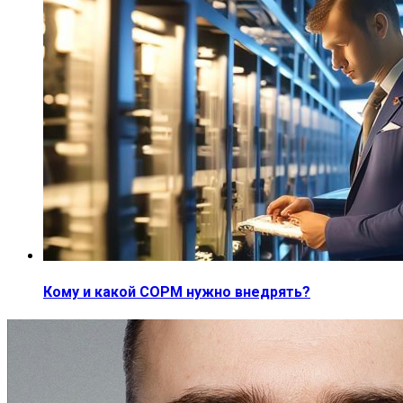
Кому и какой СОРМ нужно внедрять?