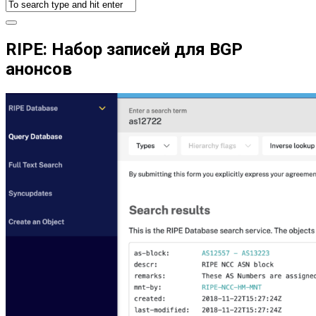
RIPE: Набор записей для BGP
анонсов