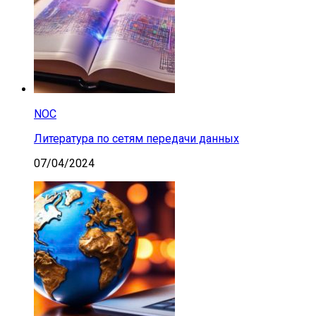
NOC
Литература по сетям передачи данных
07/04/2024