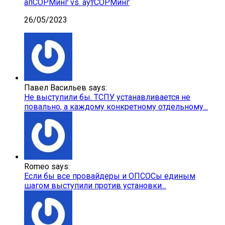
апСОРМинг vs. аутСОРМинг
26/05/2023
Павел Васильев says:
Не выступили бы. ТСПУ устанавливается не
повально, а каждому конкретному отдельному...
Romeo says:
Если бы все провайдеры и ОПСОСы единым
шагом выступили против установки...