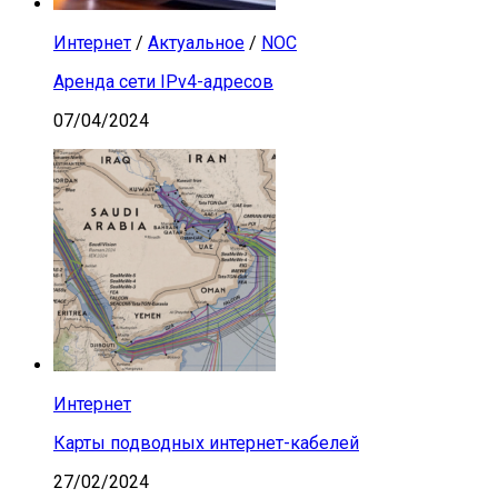
Интернет
/
Актуальное
/
NOC
Аренда сети IPv4-адресов
07/04/2024
Интернет
Карты подводных интернет-кабелей
27/02/2024