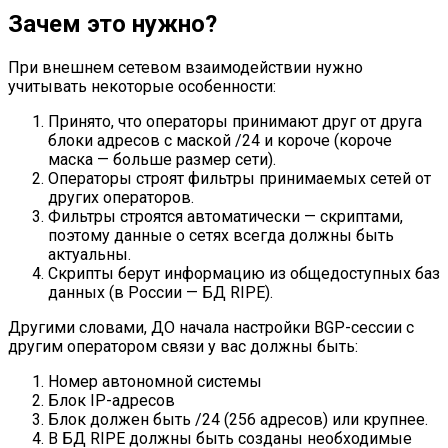
Зачем это нужно?
При внешнем сетевом взаимодействии нужно
учитывать некоторые особенности:
Принято, что операторы принимают друг от друга
блоки адресов с маской /24 и короче (короче
маска — больше размер сети).
Операторы строят фильтры принимаемых сетей от
других операторов.
Фильтры строятся автоматически — скриптами,
поэтому данные о сетях всегда должны быть
актуальны.
Скрипты берут информацию из общедоступных баз
данных (в России — БД RIPE).
Другими словами, ДО начала настройки BGP-сессии с
другим оператором связи у вас должны быть:
Номер автономной системы
Блок IP-адресов
Блок должен быть /24 (256 адресов) или крупнее.
В БД RIPE должны быть созданы необходимые