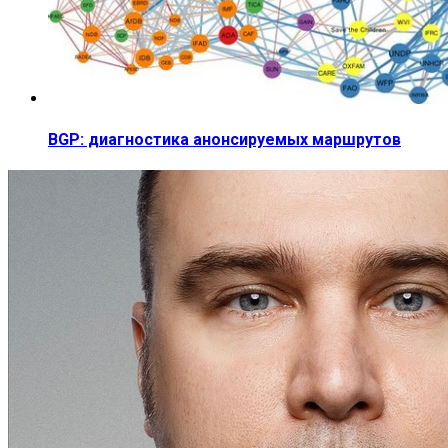
BGP: диагностика анонсируемых маршрутов