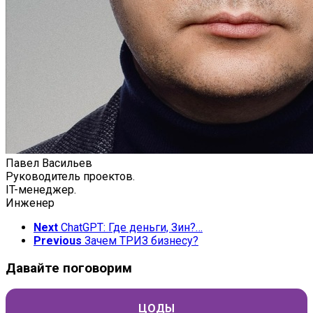
Павел Васильев
Руководитель проектов.
IT-менеджер.
Инженер
Next
ChatGPT: Где деньги, Зин?…
Previous
Зачем ТРИЗ бизнесу?
Давайте поговорим
ЦОДЫ