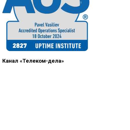
Канал «Телеком-дела»