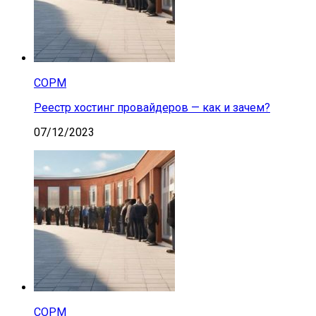
СОРМ
Реестр хостинг провайдеров — как и зачем?
07/12/2023
СОРМ