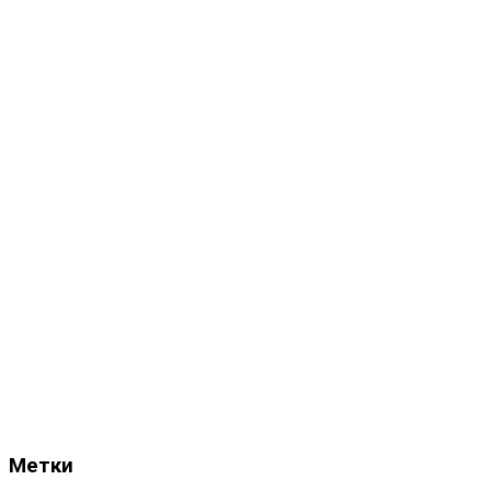
Метки