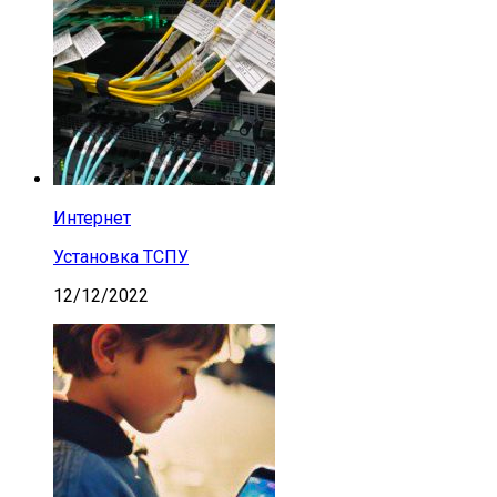
Интернет
Установка ТСПУ
12/12/2022