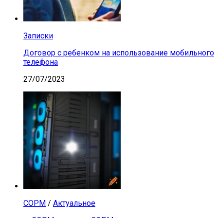
Записки
Договор с ребенком на использование мобильного
телефона
27/07/2023
СОРМ
/
Актуальное