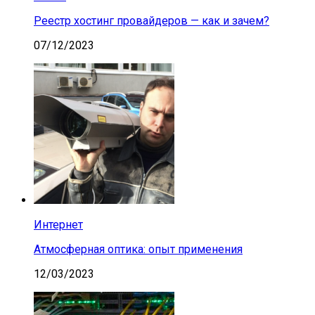
Реестр хостинг провайдеров — как и зачем?
07/12/2023
Интернет
Атмосферная оптика: опыт применения
12/03/2023