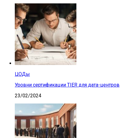
ЦОДы
Уровни сертификации TIER для дата-центров
23/02/2024